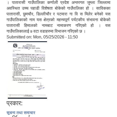
। पातारासी गाउँपालिका कर्णाली प्रदेश अन्तरगत जुम्ला जिल्लामा
अवस्थित उच्च पहाडी विशेषता बोकेको गाउँपालिका हो । साविकका
पातारासी, छुमचौर, डिल्लीचौर र पटमारा गा वि स मिलेर बनेको यस
गाउँपालिकाको नाम यस क्षेत्रको महत्त्वपूर्ण पर्यटकीय संभावना बोकेको
पातारासी हिमालको नामबाट नामाकरण गरिएको हो । यस
गाउँपालिकालाई ७ वटा वडाहरुमा विभाजन गरिएको छ ।
Submitted on:
Mon, 05/25/2026 - 11:50
प्रकार:
सूचना तथा समाचार