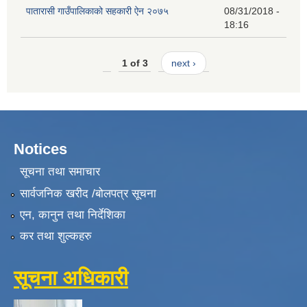
पातारासी गाउँपालिकाको सहकारी ऐन २०७५
08/31/2018 -
18:16
1 of 3
next ›
Notices
सूचना तथा समाचार
सार्वजनिक खरीद /बोलपत्र सूचना
एन, कानुन तथा निर्देशिका
कर तथा शुल्कहरु
सूचना अधिकारी