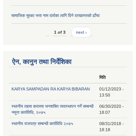
सामाजिक सुरक्षा भत्ता नाम दर्ताका लागि दिने दरखास्तको ढाँचा
1 of 3
next ›
ऐन, कानुन तथा निर्देशिका
मिति
KARYA SAMPADAN RA KARYA BIBARAN
01/12/2023 -
13:50
स्थानीय तहमा करारमा जनशक्ति व्यवस्थापन गर्ने सम्बन्धी
06/30/2020 -
नमूना कार्यविधि, २०७५
18:07
स्थानीय राजपत्र सम्बन्धी कार्यविधि २०७५
08/31/2018 -
18:18