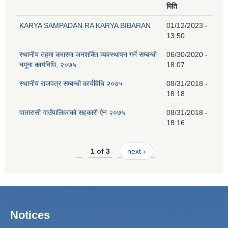
मिति
KARYA SAMPADAN RA KARYA BIBARAN
01/12/2023 -
13:50
स्थानीय तहमा करारमा जनशक्ति व्यवस्थापन गर्ने सम्बन्धी
06/30/2020 -
नमूना कार्यविधि, २०७५
18:07
स्थानीय राजपत्र सम्बन्धी कार्यविधि २०७५
08/31/2018 -
18:18
पातारासी गाउँपालिकाको सहकारी ऐन २०७५
08/31/2018 -
18:16
1 of 3
next ›
Notices