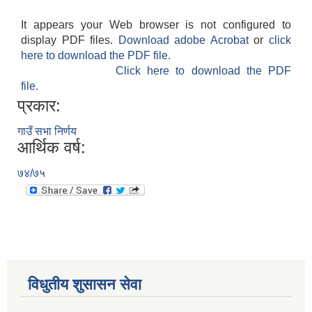
It appears your Web browser is not configured to
display PDF files.
Download adobe Acrobat
or
click
here to download the PDF file.
Click here to download the PDF
file.
प्रकार:
गाउँ सभा निर्णय
आर्थिक वर्ष:
७४/७५
विधुतीय शुसासन सेवा