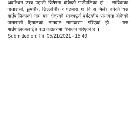
अवस्थित उच्च पहाडी विशेषता बोकेको गाउँपालिका हो । साविकका
पातारासी, छुमचौर, डिल्लीचौर र पटमारा गा वि स मिलेर बनेको यस
गाउँपालिकाको नाम यस क्षेत्रको महत्त्वपूर्ण पर्यटकीय संभावना बोकेको
पातारासी हिमालको नामबाट नामाकरण गरिएको हो । यस
गाउँपालिकालाई ७ वटा वडाहरुमा विभाजन गरिएको छ ।
Submitted on:
Fri, 05/21/2021 - 15:43