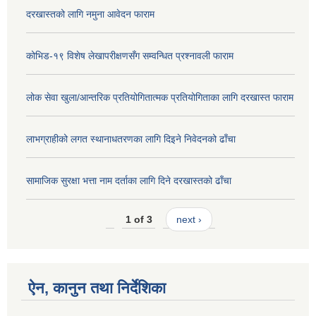
दरखास्तको लागि नमुना आवेदन फाराम
कोभिड-१९ विशेष लेखापरीक्षणसँग सम्वन्धित प्रश्नावली फाराम
लोक सेवा खुला/आन्तरिक प्रतियोगितात्मक प्रतियोगिताका लागि दरखास्त फाराम
लाभग्राहीको लगत स्थानाधतरणका लागि दिइने निवेदनको ढाँचा
सामाजिक सुरक्षा भत्ता नाम दर्ताका लागि दिने दरखास्तको ढाँचा
1 of 3
next ›
ऐन, कानुन तथा निर्देशिका