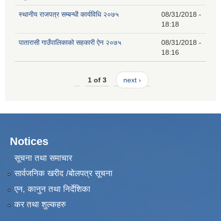
स्थानीय राजपत्र सम्बन्धी कार्यविधि २०७५
08/31/2018 -
18:18
पातारासी गाउँपालिकाको सहकारी ऐन २०७५
08/31/2018 -
18:16
1 of 3
next ›
Notices
सूचना तथा समाचार
सार्वजनिक खरीद /बोलपत्र सूचना
एन, कानुन तथा निर्देशिका
कर तथा शुल्कहरु