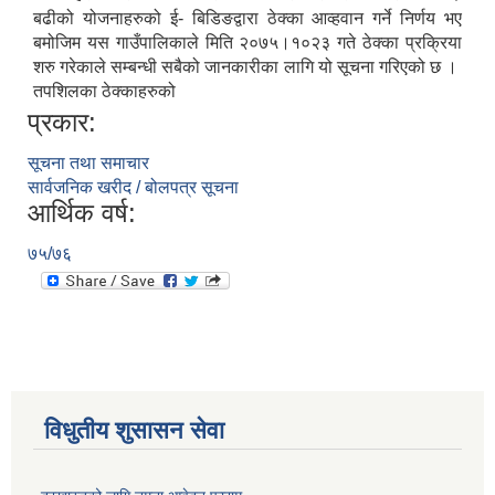
बढीको योजनाहरुको ई- बिडिङद्वारा ठेक्का आव्हवान गर्ने निर्णय भए
बमोजिम यस गाउँपालिकाले मिति २०७५।१०२३ गते ठेक्का प्रक्रिया
शरु गरेकाले सम्बन्धी सबैको जानकारीका लागि यो सूचना गरिएको छ ।
तपशिलका ठेक्काहरुको
प्रकार:
सूचना तथा समाचार
सार्वजनिक खरीद / बोलपत्र सूचना
आर्थिक वर्ष:
७५/७६
विधुतीय शुसासन सेवा