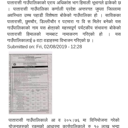
पातारासी गाउँपालिकाको प्राय अधिकांश भाग हिमाली भूभागले ढाकेको छ
। पातारासी गाउँपालिका कर्णाली प्रदेश अन्तरगत जुम्ला जिल्लामा
अवस्थित उच्च पहाडी विशेषता बोकेको गाउँपालिका हो । साविकका
पातारासी, छुमचौर, डिल्लीचौर र पटमारा गा वि स मिलेर बनेको यस
गाउँपालिकाको नाम यस क्षेत्रको महत्त्वपूर्ण पर्यटकीय संभावना बोकेको
पातारासी हिमालको नामबाट नामाकरण गरिएको हो । यस
गाउँपालिकालाई ७ वटा वडाहरुमा विभाजन गरिएको छ ।
Submitted on:
Fri, 02/08/2019 - 12:28
पातारासी गाउँपालिकाले आ व २०५।७६ मा विनियोजना गरेको
योजनाहरुको रकमको आधारमा कार्यपालिकाले रु १० लाख भन्दा