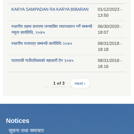
KARYA SAMPADAN RA KARYA BIBARAN
01/12/2023 -
13:50
स्थानीय तहमा करारमा जनशक्ति व्यवस्थापन गर्ने सम्बन्धी
06/30/2020 -
नमूना कार्यविधि, २०७५
18:07
स्थानीय राजपत्र सम्बन्धी कार्यविधि २०७५
08/31/2018 -
18:18
पातारासी गाउँपालिकाको सहकारी ऐन २०७५
08/31/2018 -
18:16
1 of 3
next ›
Notices
सूचना तथा समाचार