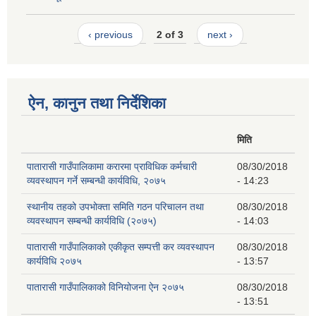
‹ previous
2 of 3
next ›
ऐन, कानुन तथा निर्देशिका
मिति
पातारासी गाउँपालिकामा करारमा प्राविधिक कर्मचारी
08/30/2018
व्यवस्थापन गर्ने सम्बन्धी कार्यविधि, २०७५
- 14:23
स्थानीय तहको उपभोक्ता समिति गठन परिचालन तथा
08/30/2018
व्यवस्थापन सम्बन्धी कार्यविधि (२०७५)
- 14:03
पातारासी गाउँपालिकाको एकीकृत सम्पत्ती कर व्यवस्थापन
08/30/2018
कार्यविधि २०७५
- 13:57
पातारासी गाउँपालिकाको विनियोजना ऐन २०७५
08/30/2018
- 13:51