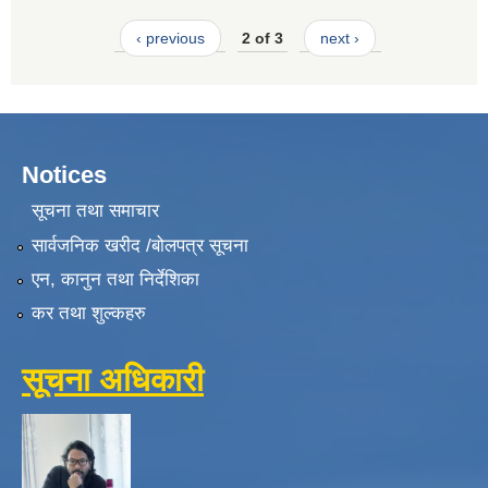
‹ previous
2 of 3
next ›
Notices
सूचना तथा समाचार
सार्वजनिक खरीद /बोलपत्र सूचना
एन, कानुन तथा निर्देशिका
कर तथा शुल्कहरु
सूचना अधिकारी