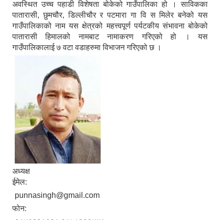
अवस्थित उच्च पहाडी विशेषता बोकेको गाउँपालिका हो । साविकका
पातारासी, छुमचौर, डिल्लीचौर र पटमारा गा वि स मिलेर बनेको यस
गाउँपालिकाको नाम यस क्षेत्रको महत्त्वपूर्ण पर्यटकीय संभावना बोकेको
पातारासी हिमालको नामबाट नामाकरण गरिएको हो । यस
गाउँपालिकालाई ७ वटा वडाहरुमा विभाजन गरिएको छ ।
अध्यक्ष
ईमेल:
punnasingh@gmail.com
फोन: