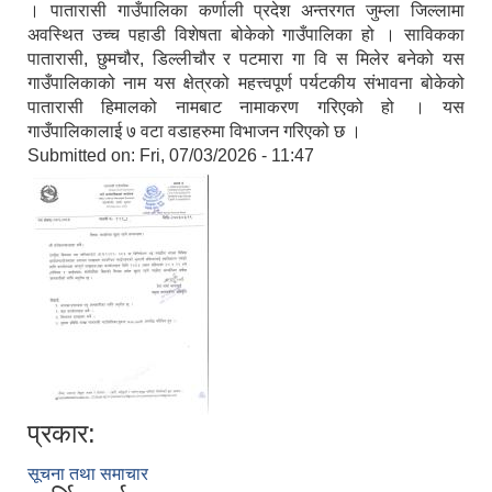
। पातारासी गाउँपालिका कर्णाली प्रदेश अन्तरगत जुम्ला जिल्लामा
अवस्थित उच्च पहाडी विशेषता बोकेको गाउँपालिका हो । साविकका
पातारासी, छुमचौर, डिल्लीचौर र पटमारा गा वि स मिलेर बनेको यस
गाउँपालिकाको नाम यस क्षेत्रको महत्त्वपूर्ण पर्यटकीय संभावना बोकेको
पातारासी हिमालको नामबाट नामाकरण गरिएको हो । यस
गाउँपालिकालाई ७ वटा वडाहरुमा विभाजन गरिएको छ ।
Submitted on:
Fri, 07/03/2026 - 11:47
प्रकार:
सूचना तथा समाचार