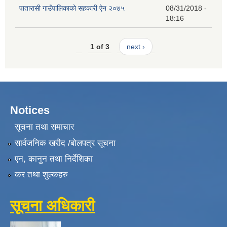
पातारासी गाउँपालिकाको सहकारी ऐन २०७५
08/31/2018 -
18:16
1 of 3
next ›
Notices
सूचना तथा समाचार
सार्वजनिक खरीद /बोलपत्र सूचना
एन, कानुन तथा निर्देशिका
कर तथा शुल्कहरु
सूचना अधिकारी