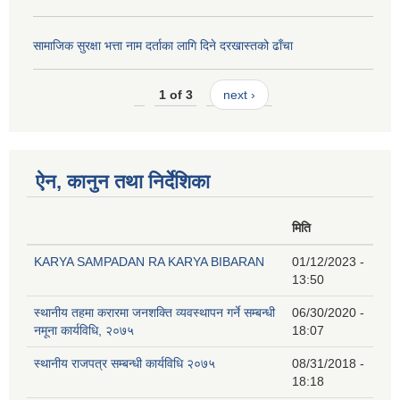
सामाजिक सुरक्षा भत्ता नाम दर्ताका लागि दिने दरखास्तको ढाँचा
1 of 3
next ›
ऐन, कानुन तथा निर्देशिका
मिति
KARYA SAMPADAN RA KARYA BIBARAN
01/12/2023 -
13:50
स्थानीय तहमा करारमा जनशक्ति व्यवस्थापन गर्ने सम्बन्धी
06/30/2020 -
नमूना कार्यविधि, २०७५
18:07
स्थानीय राजपत्र सम्बन्धी कार्यविधि २०७५
08/31/2018 -
18:18