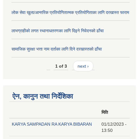
लोक सेवा खुला/आन्तरिक प्रतियोगितात्मक प्रतियोगिताका लागि दरखास्त फाराम
लाभग्राहीको लगत स्थानाधतरणका लागि दिइने निवेदनको ढाँचा
सामाजिक सुरक्षा भत्ता नाम दर्ताका लागि दिने दरखास्तको ढाँचा
1 of 3
next ›
ऐन, कानुन तथा निर्देशिका
मिति
KARYA SAMPADAN RA KARYA BIBARAN
01/12/2023 -
13:50