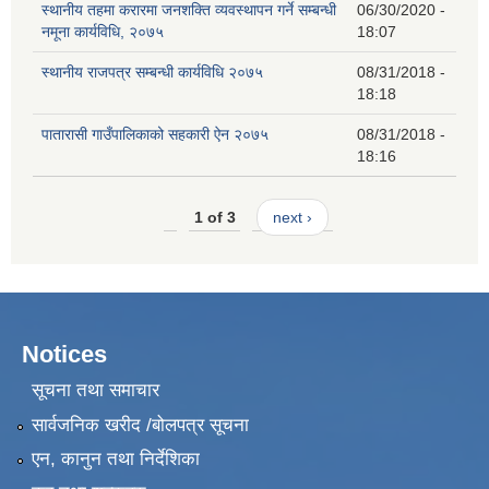
स्थानीय तहमा करारमा जनशक्ति व्यवस्थापन गर्ने सम्बन्धी
06/30/2020 -
नमूना कार्यविधि, २०७५
18:07
स्थानीय राजपत्र सम्बन्धी कार्यविधि २०७५
08/31/2018 -
18:18
पातारासी गाउँपालिकाको सहकारी ऐन २०७५
08/31/2018 -
18:16
1 of 3
next ›
Notices
सूचना तथा समाचार
सार्वजनिक खरीद /बोलपत्र सूचना
एन, कानुन तथा निर्देशिका