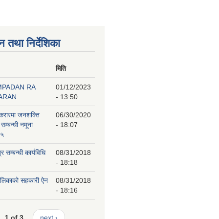
न तथा निर्देशिका
मिति
MPADAN RA
01/12/2023
BARAN
- 13:50
 करारमा जनशक्ति
06/30/2020
 सम्बन्धी नमूना
- 18:07
७५
 सम्बन्धी कार्यविधि
08/31/2018
- 18:18
पालिकाको सहकारी ऐन
08/31/2018
- 18:16
1 of 3
next ›