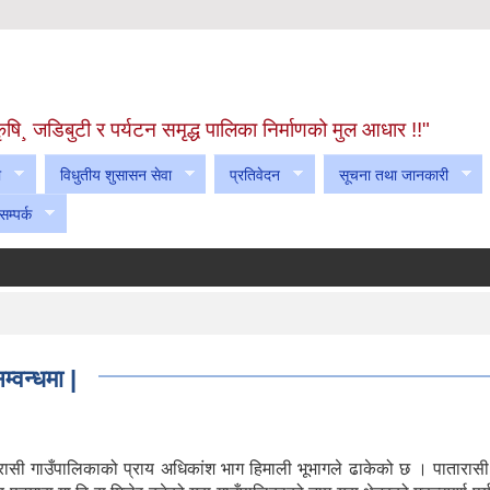
! कृषि¸ जडिबुटी र पर्यटन समृद्ध पालिका निर्माणको मुल आधार !!"
ा
विधुतीय शुसासन सेवा
प्रतिवेदन
सूचना तथा जानकारी
सम्पर्क
वन्धमा |
ासी गाउँपालिकाको प्राय अधिकांश भाग हिमाली भूभागले ढाकेको छ । पातारासी 