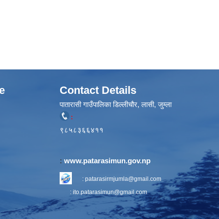
e
Contact Details
पातारासी गाउँपालिका डिल्लीचौर, लासी, जुम्ला
:
९८५८३६६४११
:
www.patarasimun.gov.np
:
patarasirmjumla@gmail.com
:
ito.patarasimun@gmail.com