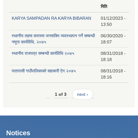
मिति
KARYA SAMPADAN RA KARYA BIBARAN
01/12/2023 -
13:50
स्थानीय तहमा करारमा जनशक्ति व्यवस्थापन गर्ने सम्बन्धी
06/30/2020 -
नमूना कार्यविधि, २०७५
18:07
स्थानीय राजपत्र सम्बन्धी कार्यविधि २०७५
08/31/2018 -
18:18
पातारासी गाउँपालिकाको सहकारी ऐन २०७५
08/31/2018 -
18:16
1 of 3
next ›
Notices