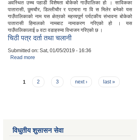
अवस्थित उच्च पहाडी विशेषता बोकेको गाउँपालिका हो । साविकका
पातारासी, छुमचौर, डिल्लीचौर र पटमारा गा वि स मिलेर बनेको यस
गाउँपालिकाको नाम यस क्षेत्रको महत्त्वपूर्ण पर्यटकीय संभावना बोकेको
पातारासी हिमालको नामबाट नामाकरण गरिएको हो । यस
गाउँपालिकालाई ७ वटा वडाहरुमा विभाजन गरिएको छ ।
चिठी पत्र दर्ता तथा चलानी
Submitted on:
Sat, 01/05/2019 - 16:36
Read more
about चिठी पत्र दर्ता तथा चलानी
Pages
1
2
3
next ›
last »
विधुतीय शुसासन सेवा