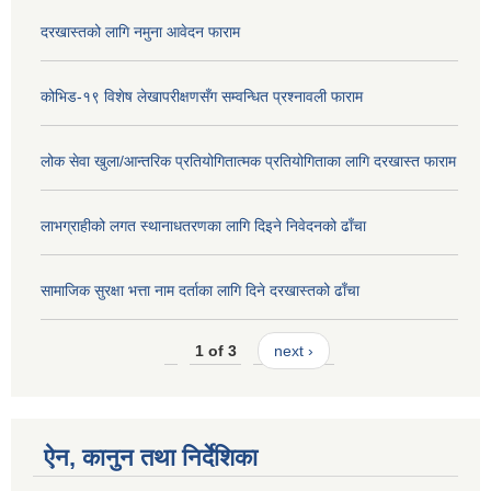
दरखास्तको लागि नमुना आवेदन फाराम
कोभिड-१९ विशेष लेखापरीक्षणसँग सम्वन्धित प्रश्नावली फाराम
लोक सेवा खुला/आन्तरिक प्रतियोगितात्मक प्रतियोगिताका लागि दरखास्त फाराम
लाभग्राहीको लगत स्थानाधतरणका लागि दिइने निवेदनको ढाँचा
सामाजिक सुरक्षा भत्ता नाम दर्ताका लागि दिने दरखास्तको ढाँचा
1 of 3
next ›
ऐन, कानुन तथा निर्देशिका