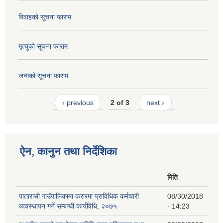
विवाहको सूचना फाराम
मृत्युको सूचना फाराम
जन्मको सूचना फाराम
‹ previous
2 of 3
next ›
ऐन, कानुन तथा निर्देशिका
मिति
पातारासी गाउँपालिकामा करारमा प्राविधिक कर्मचारी
08/30/2018
व्यवस्थापन गर्ने सम्बन्धी कार्यविधि, २०७५
- 14:23