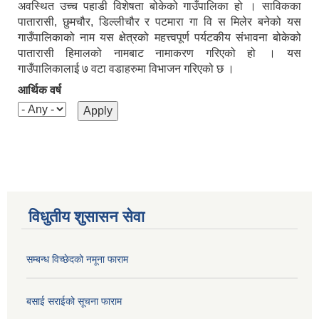
अवस्थित उच्च पहाडी विशेषता बोकेको गाउँपालिका हो । साविकका
पातारासी, छुमचौर, डिल्लीचौर र पटमारा गा वि स मिलेर बनेको यस
गाउँपालिकाको नाम यस क्षेत्रको महत्त्वपूर्ण पर्यटकीय संभावना बोकेको
पातारासी हिमालको नामबाट नामाकरण गरिएको हो । यस
गाउँपालिकालाई ७ वटा वडाहरुमा विभाजन गरिएको छ ।
आर्थिक वर्ष
विधुतीय शुसासन सेवा
सम्बन्ध विच्छेदको नमूना फाराम
बसाई सराईको सूचना फाराम